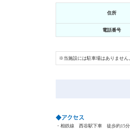
住所
電話番号
※当施設には駐車場はありません
◆アクセス
・相鉄線 西谷駅下車 徒歩約15分