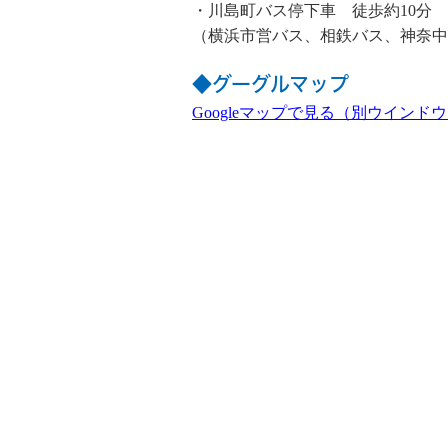
・川島町バス停下車 徒歩約10分
（横浜市営バス、相鉄バス、神奈中
◆グーグルマップ
Googleマップで見る（別ウインド