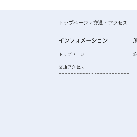
トップページ
交通・アクセス
インフォメーション
トップページ
交通アクセス