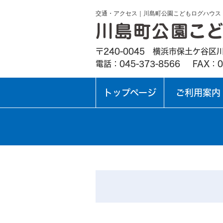
交通・アクセス｜川島町公園こどもログハウス
〒240-0045 横浜市保土ケ谷区川
電話：045-373-8566
FAX：0
トップページ
ご利用案内