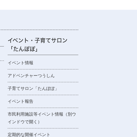
イベント・子育てサロン
「たんぽぽ」
イベント情報
アドベンチャーつうしん
子育てサロン「たんぽぽ」
イベント報告
市民利用施設等イベント情報（別ウ
インドウで開く）
定期的な開催イベント