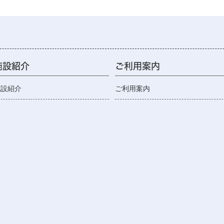
施設紹介
ご利用案内
施設紹介
ご利用案内