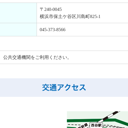
〒240-0045
横浜市保土ケ谷区川島町825-1
045-373-8566
。公共交通機関をご利用ください。
交通アクセス